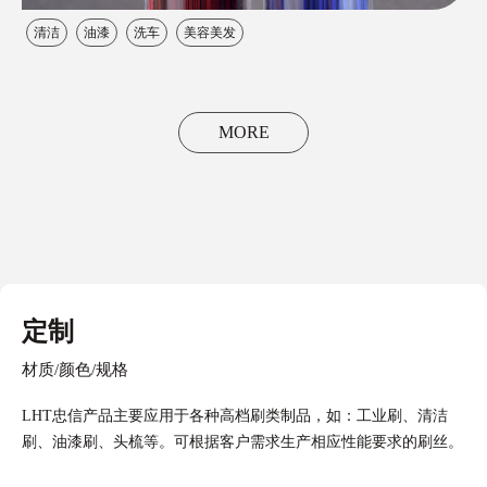
清洁
油漆
洗车
美容美发
MORE
定制
材质/颜色/规格
LHT忠信产品主要应用于各种高档刷类制品，如：工业刷、清洁
刷、油漆刷、头梳等。可根据客户需求生产相应性能要求的刷丝。