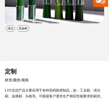
清洁
圣诞树
定制
材质/颜色/规格
LHT忠信产品主要应用于各种高档刷类制品，如：工业刷、清洁
刷、油漆刷、头梳等。可根据客户需求生产相应性能要求的刷丝。