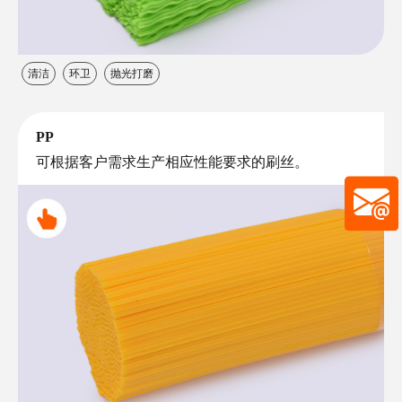
清洁
环卫
抛光打磨
PP
可根据客户需求生产相应性能要求的刷丝。