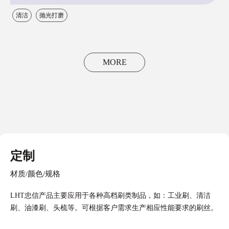
清洁
抛光打磨
MORE
定制
材质/颜色/规格
LHT忠信产品主要应用于各种高档刷类制品，如：工业刷、清洁
刷、油漆刷、头梳等。可根据客户需求生产相应性能要求的刷丝。