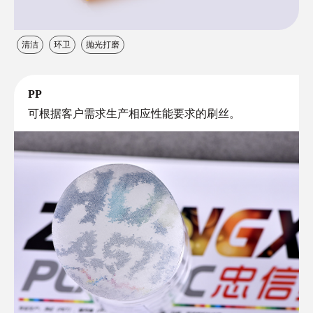
清洁
环卫
抛光打磨
PP
可根据客户需求生产相应性能要求的刷丝。