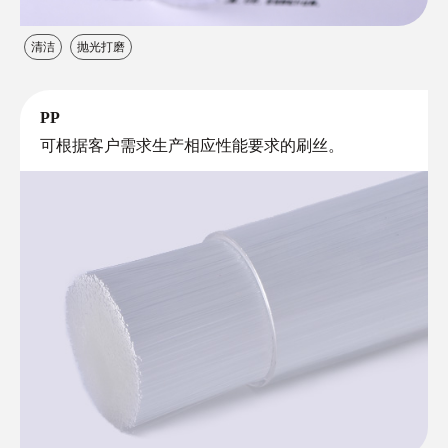
清洁
抛光打磨
PP
可根据客户需求生产相应性能要求的刷丝。