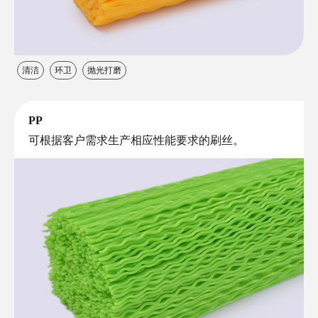
清洁
环卫
抛光打磨
PP
可根据客户需求生产相应性能要求的刷丝。