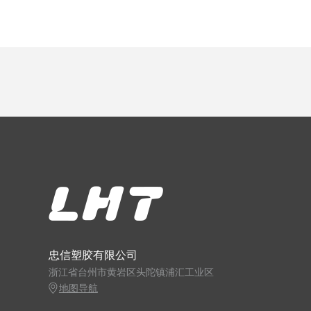
忠信塑胶有限公司
浙江省台州市黄岩区头陀镇浦汇工业区
地图导航