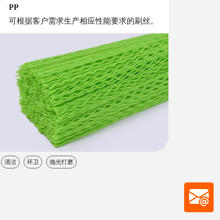
PP
可根据客户需求生产相应性能要求的刷丝。
清洁
环卫
抛光打磨