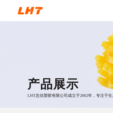
产品展示
LHT忠信塑胶有限公司成立于2002年，专注于生