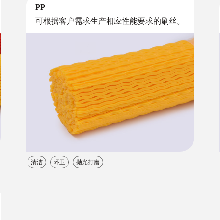
PP
可根据客户需求生产相应性能要求的刷丝。
清洁
环卫
抛光打磨