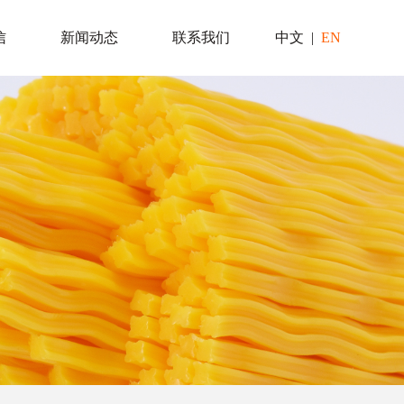
信
新闻动态
联系我们
中文
|
EN