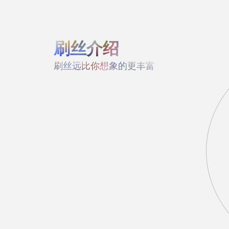
刷丝介绍
刷丝远比你想象的更丰富