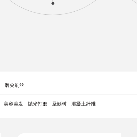
磨尖刷丝
美容美发
抛光打磨
圣诞树
混凝土纤维