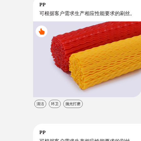
PP
可根据客户需求生产相应性能要求的刷丝。
清洁
环卫
抛光打磨
PP