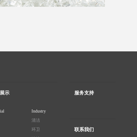
展示
服务支持
ial
Industry
清洁
联系我们
环卫