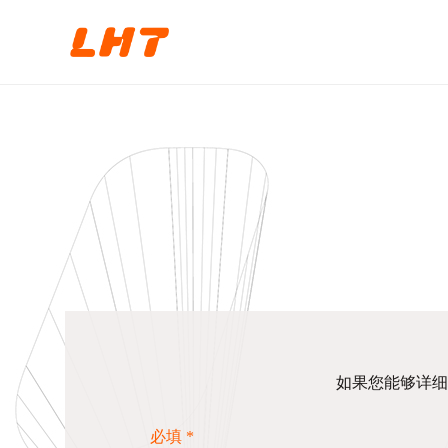
如果您能够详细
必填 *