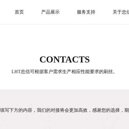
首页
产品展示
服务支持
关于忠
CONTACTS
LHT忠信可根据客户需求生产相应性能要求的刷丝。
填写下方的内容，我们的对接将会更加高效，感谢您的选择，期