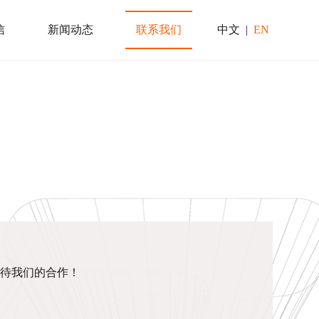
信
新闻动态
联系我们
中文
|
EN
待我们的合作！