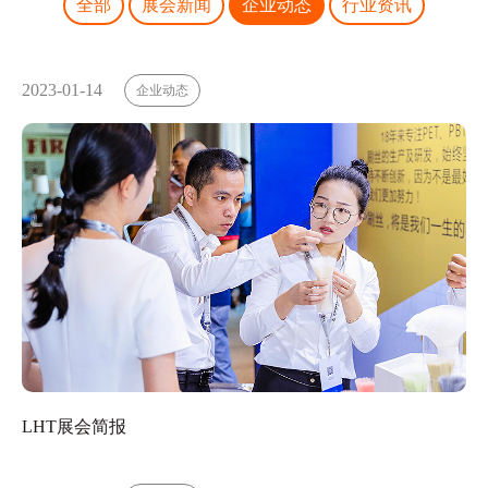
全部
展会新闻
企业动态
行业资讯
2023-01-14
企业动态
LHT展会简报