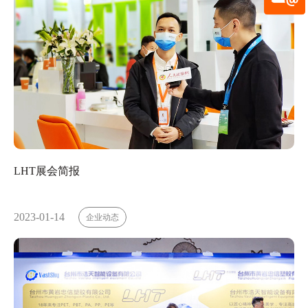
LHT展会简报
2023-01-14
企业动态