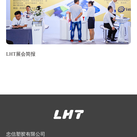
LHT展会简报
忠信塑胶有限公司