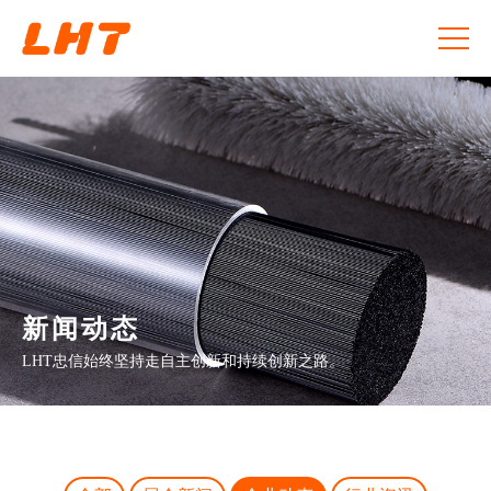
新闻动态
LHT忠信始终坚持走自主创新和持续创新之路。