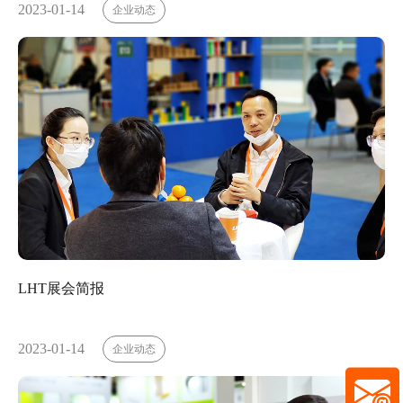
2023-01-14
企业动态
LHT展会简报
2023-01-14
企业动态