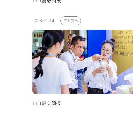
LHT展会简报
2023-01-14
行业资讯
LHT展会简报