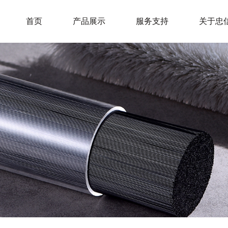
首页
产品展示
服务支持
关于忠