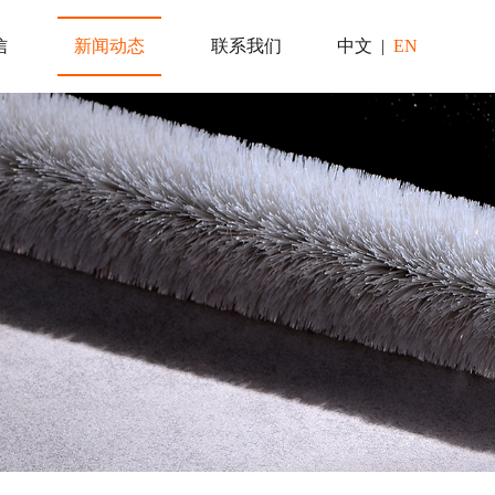
信
新闻动态
联系我们
中文
|
EN