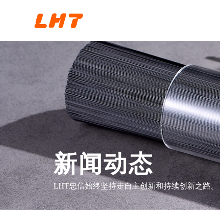
新闻动态
LHT忠信始终坚持走自主创新和持续创新之路。