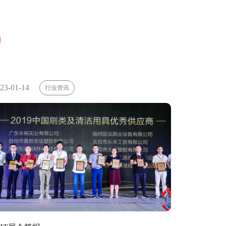
23-01-14
行业资讯