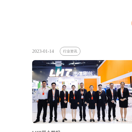
2023-01-14
行业资讯