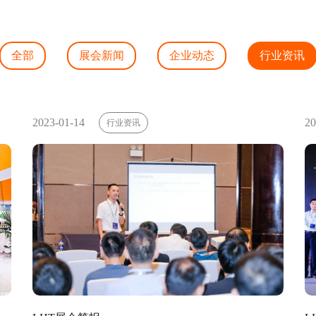
全部
展会新闻
企业动态
行业资讯
2023-01-14
20
行业资讯