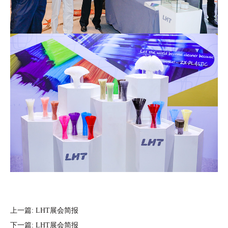
上一篇: LHT展会简报
下一篇: LHT展会简报