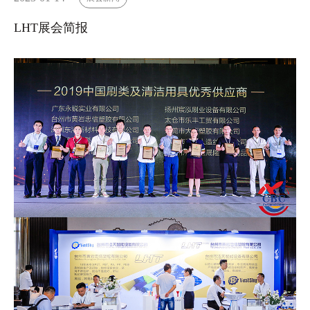
LHT展会简报