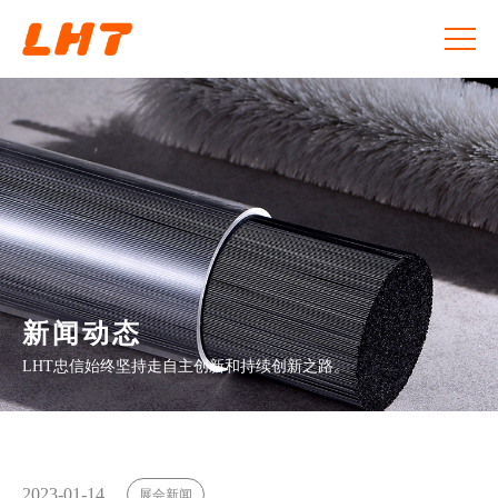
新闻动态
LHT忠信始终坚持走自主创新和持续创新之路。
2023-01-14
展会新闻